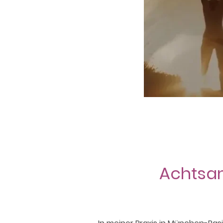
Achtsam