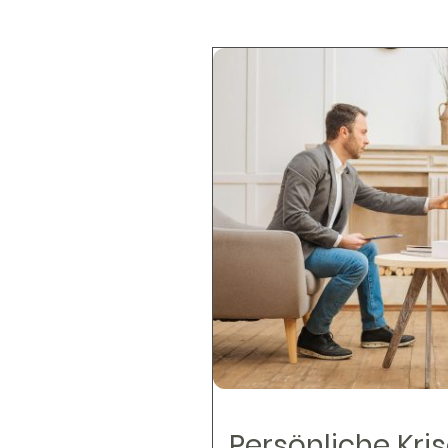
Persönliche Kri