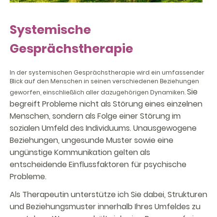
Systemische
Gesprächstherapie
In der systemischen Gesprächstherapie wird ein umfassender
Blick auf den Menschen in seinen verschiedenen Beziehungen
Sie
geworfen, einschließlich aller dazugehörigen Dynamiken.
begreift Probleme nicht als Störung eines einzelnen
Menschen, sondern als Folge einer Störung im
sozialen Umfeld des Individuums. Unausgewogene
Beziehungen, ungesunde Muster sowie eine
ungünstige Kommunikation gelten als
entscheidende Einflussfaktoren für psychische
Probleme.
Als Therapeutin unterstütze ich Sie dabei, Strukturen
und Beziehungsmuster innerhalb Ihres Umfeldes zu