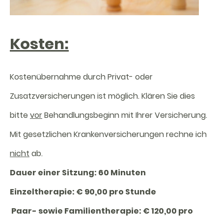
Kosten:
Kostenübernahme durch Privat- oder
Zusatzversicherungen ist möglich. Klären Sie dies
bitte
vor
Behandlungsbeginn mit Ihrer Versicherung.
Mit gesetzlichen Krankenversicherungen rechne ich
nicht
ab.
Dauer einer Sitzung: 60 Minuten
Einzeltherapie: € 90,00 pro Stunde
Paar- sowie Familientherapie: € 120,00 pro