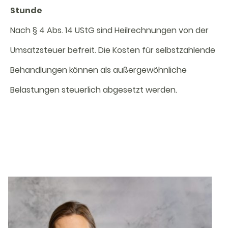
Stunde
Nach § 4 Abs. 14 UStG sind Heilrechnungen von der
Umsatzsteuer befreit. Die Kosten für selbstzahlende
Behandlungen können als außergewöhnliche
Belastungen steuerlich abgesetzt werden.