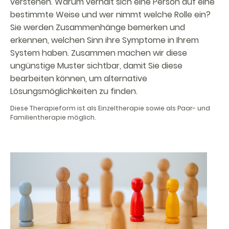
verstehen. Warum verhält sich eine Person auf eine
bestimmte Weise und wer nimmt welche Rolle ein?
Sie werden Zusammenhänge bemerken und
erkennen, welchen Sinn ihre Symptome in Ihrem
System haben. Zusammen machen wir diese
ungünstige Muster sichtbar, damit Sie diese
bearbeiten können, um alternative
Lösungsmöglichkeiten zu finden.
Diese Therapieform ist als Einzeltherapie sowie als Paar- und
Familientherapie möglich.