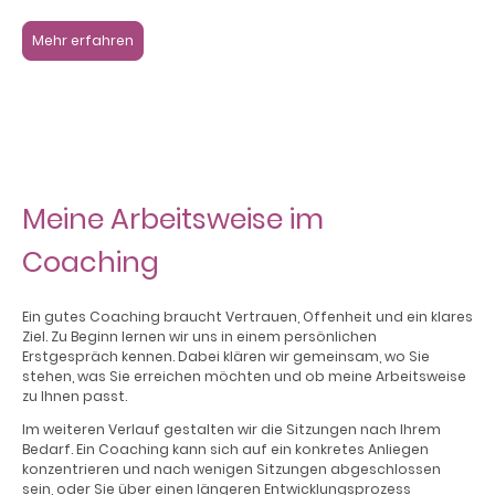
Mehr erfahren
Meine Arbeitsweise im
Coaching
Ein gutes Coaching braucht Vertrauen, Offenheit und ein klares
Ziel. Zu Beginn lernen wir uns in einem persönlichen
Erstgespräch kennen. Dabei klären wir gemeinsam, wo Sie
stehen, was Sie erreichen möchten und ob meine Arbeitsweise
zu Ihnen passt.
Im weiteren Verlauf gestalten wir die Sitzungen nach Ihrem
Bedarf. Ein Coaching kann sich auf ein konkretes Anliegen
konzentrieren und nach wenigen Sitzungen abgeschlossen
sein, oder Sie über einen längeren Entwicklungsprozess