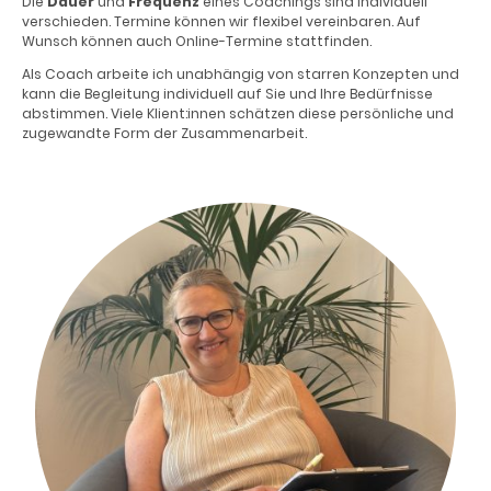
Die
Dauer
und
Frequenz
eines Coachings sind individuell
verschieden. Termine können wir flexibel vereinbaren. Auf
Wunsch können auch Online-Termine stattfinden.
Als Coach arbeite ich unabhängig von starren Konzepten und
kann die Begleitung individuell auf Sie und Ihre Bedürfnisse
abstimmen. Viele Klient:innen schätzen diese persönliche und
zugewandte Form der Zusammenarbeit.