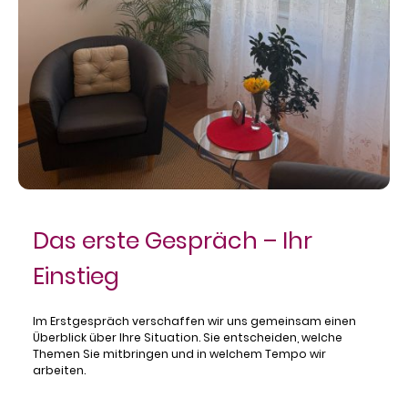
Das erste Gespräch – Ihr
Einstieg
Im Erstgespräch verschaffen wir uns gemeinsam einen
Überblick über Ihre Situation. Sie entscheiden, welche
Themen Sie mitbringen und in welchem Tempo wir
arbeiten.