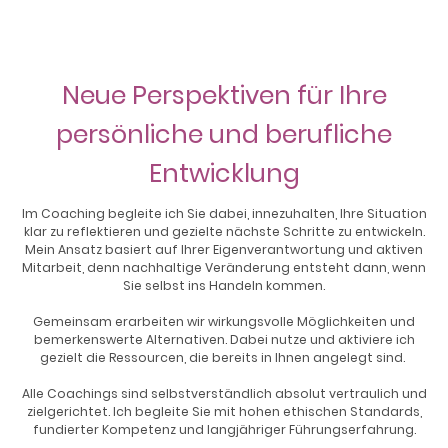
Neue Perspektiven für Ihre
persönliche und berufliche
Entwicklung
Im Coaching begleite ich Sie dabei, innezuhalten, Ihre Situation
klar zu reflektieren und gezielte nächste Schritte zu entwickeln.
Mein Ansatz basiert auf Ihrer Eigenverantwortung und aktiven
Mitarbeit, denn nachhaltige Veränderung entsteht dann, wenn
Sie selbst ins Handeln kommen.
Gemeinsam erarbeiten wir wirkungsvolle Möglichkeiten und
bemerkenswerte Alternativen. Dabei nutze und aktiviere ich
gezielt die Ressourcen, die bereits in Ihnen angelegt sind.
Alle Coachings sind selbstverständlich absolut vertraulich und
zielgerichtet. Ich begleite Sie mit hohen ethischen Standards,
fundierter Kompetenz und langjähriger Führungserfahrung.