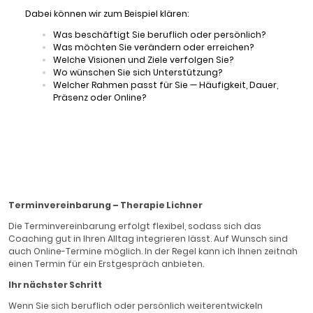
Dabei können wir zum Beispiel klären:
Was beschäftigt Sie beruflich oder persönlich?
Was möchten Sie verändern oder erreichen?
Welche Visionen und Ziele verfolgen Sie?
Wo wünschen Sie sich Unterstützung?
Welcher Rahmen passt für Sie — Häufigkeit, Dauer,
Präsenz oder Online?
Terminvereinbarung – Therapie Lichner
Die Terminvereinbarung erfolgt flexibel, sodass sich das
Coaching gut in Ihren Alltag integrieren lässt. Auf Wunsch sind
auch Online-Termine möglich. In der Regel kann ich Ihnen zeitnah
einen Termin für ein Erstgespräch anbieten.
Ihr nächster Schritt
Wenn Sie sich beruflich oder persönlich weiterentwickeln