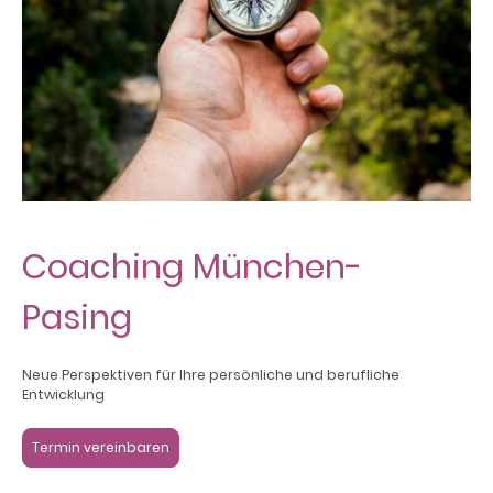
Coaching München-
Pasing
Neue Perspektiven für Ihre persönliche und berufliche
Entwicklung
Termin vereinbaren