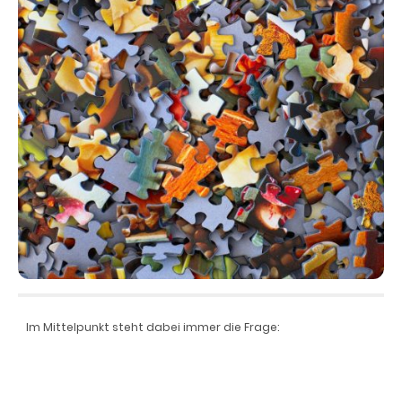
Im Mittelpunkt steht dabei immer die Frage: