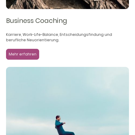
Business Coaching
Karriere, Work-Life-Balance, Entscheidungsfindung und
berufliche Neuorientierung.
Mehr erfahren