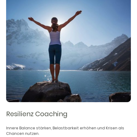
Resilienz Coaching
Innere Balance stärken, Belastbarkeit erhöhen und Krisen als
Chancen nutzen.