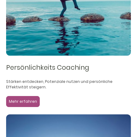
Persönlichkeits Coaching
Stärken entdecken, Potenziale nutzen und persönliche
Effektivität steigern.
Mehr erfahren